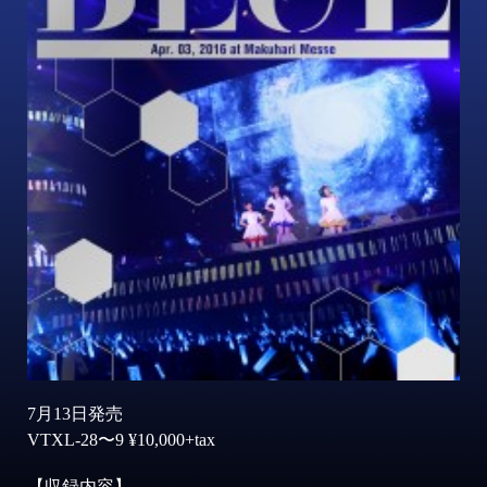
7月13日発売
VTXL-28〜9 ¥10,000+tax
【収録内容】