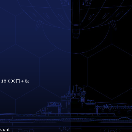
：18,000円＋税
ent