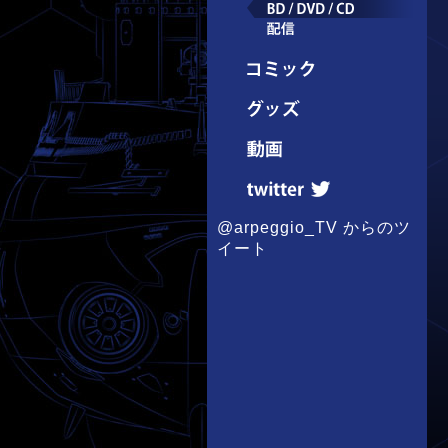
@arpeggio_TV からのツ
イート