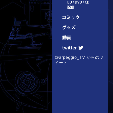
@arpeggio_TV からのツ
イート